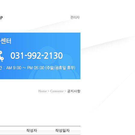
Home > Custoemr >
공지사항
작성자
작성일자