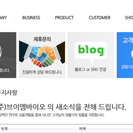
번호
제목