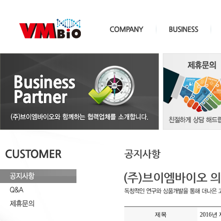
제목
2016