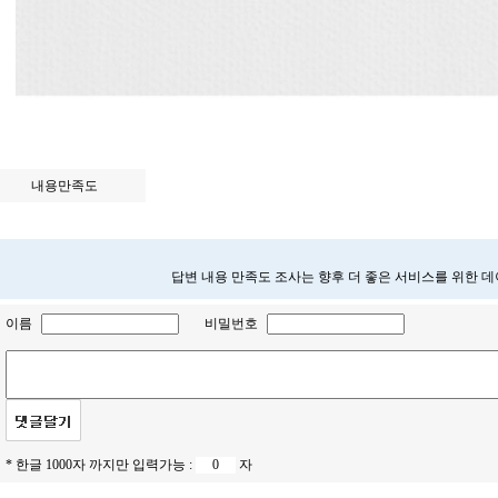
내용만족도
답변 내용 만족도 조사는 향후 더 좋은 서비스를 위한 
이름
비밀번호
* 한글 1000자 까지만 입력가능 :
자