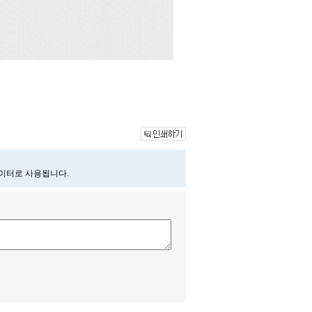
데이터로 사용됩니다.