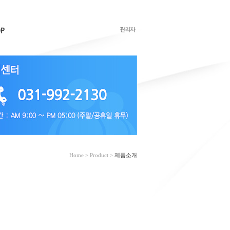
Home > Product >
제품소개