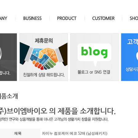
제목
자이누 컴포케어 에코 52매 (남성패키지)