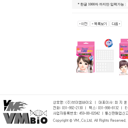
* 한글 1000자 까지만 입력가능 :