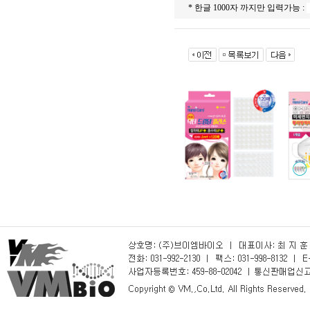
* 한글 1000자 까지만 입력가능 :