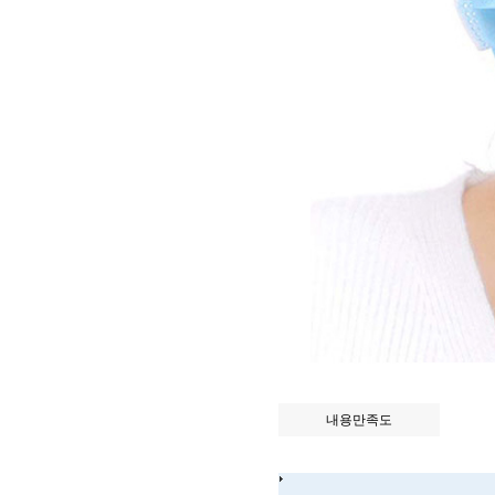
내용만족도