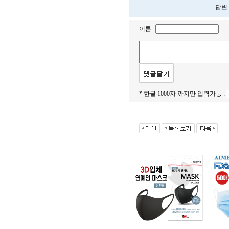
답변
이름
* 한글 1000자 까지만 입력가능 :