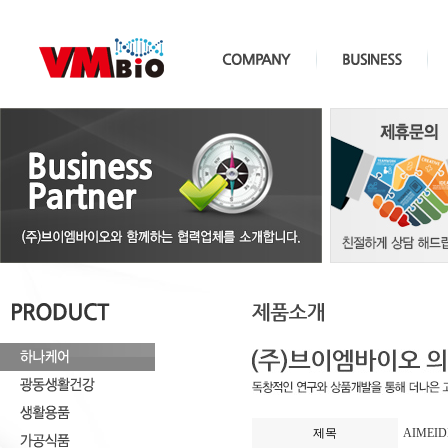
제목
AIMEI