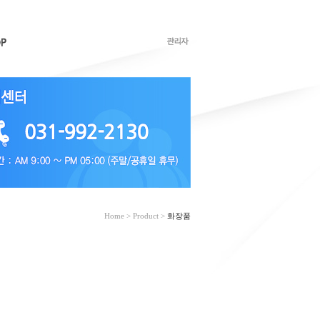
Home > Product >
화장품