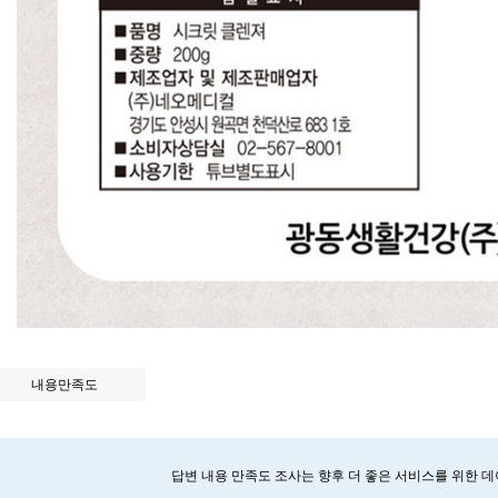
내용만족도
답변 내용 만족도 조사는 향후 더 좋은 서비스를 위한 