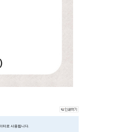
데이터로 사용됩니다.