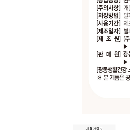
내용만족도