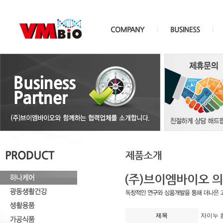
제목
자이누 