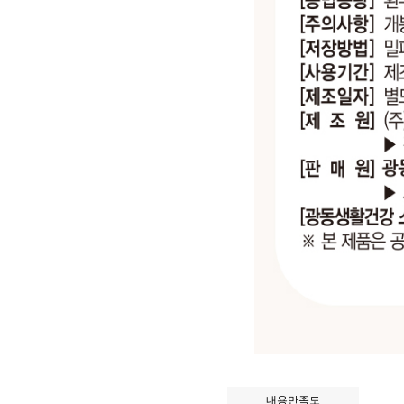
내용만족도