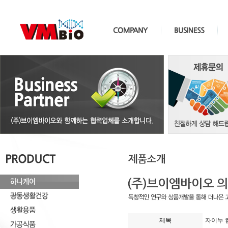
제목
자이누 