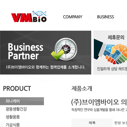
제목
한방 보