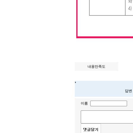
내용만족도
답변
이름