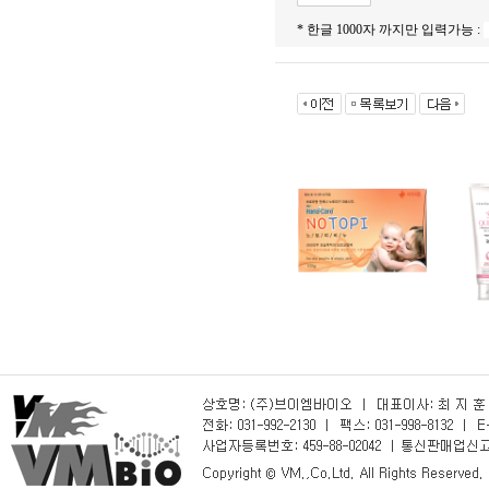
* 한글 1000자 까지만 입력가능 :