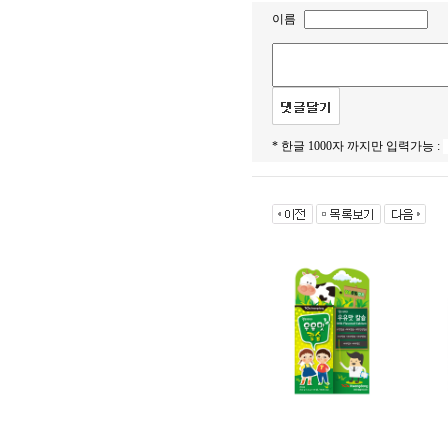
이름
* 한글 1000자 까지만 입력가능 :