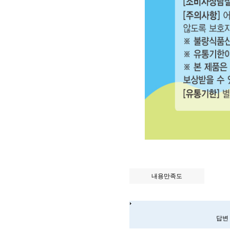
내용만족도
답변