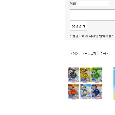
이름
* 한글 1000자 까지만 입력가능 :