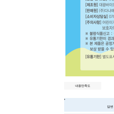
내용만족도
답변