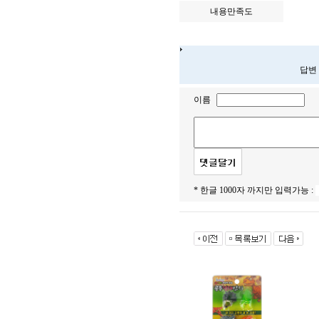
내용만족도
답변
이름
* 한글 1000자 까지만 입력가능 :