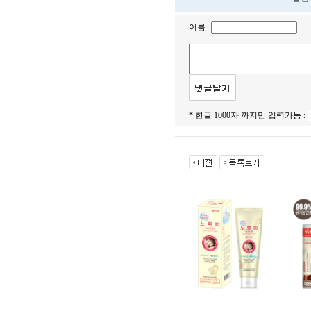
이름
* 한글 1000자 까지만 입력가능 :