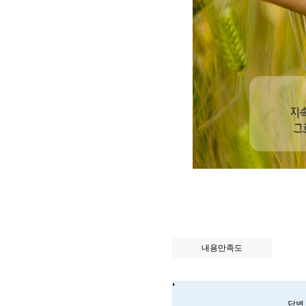
내용만족도
답변